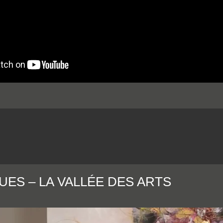
ES – LA VALLÉE DES ARTS