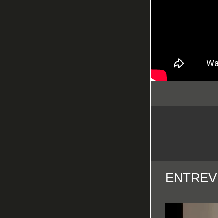
ENTREVU