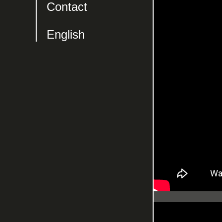
Contact
English